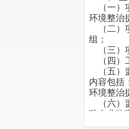
（一）
环境整治
（二）
组；
（三）
（四）
（五）
内容包括
环境整治
（六）
驻专业监
全方位监