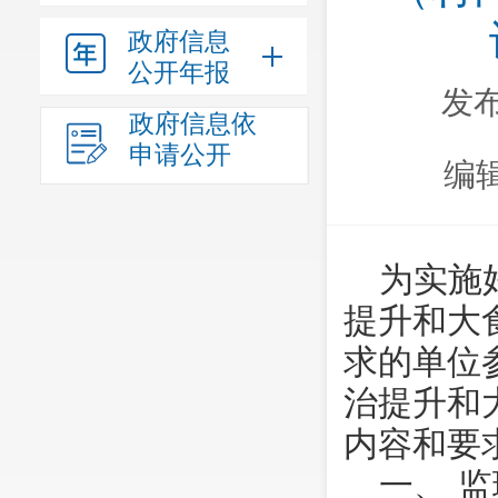
政府信息
公开年报
发布
政府信息依
申请公开
编
为实施
提升和大
求的单位
治提升和
内容和要
一、 