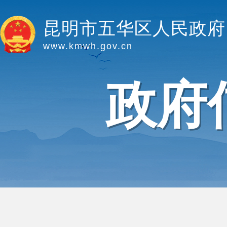
昆明市五华区人民政府
www.kmwh.gov.cn
政府