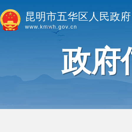
昆明市五华区人民政府
www.kmwh.gov.cn
政府