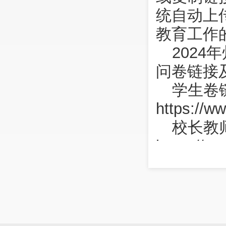
统自动上
教育工作
202
问卷链接
学生卷
https://w
校长教
https://
社会卷
https://
问卷二