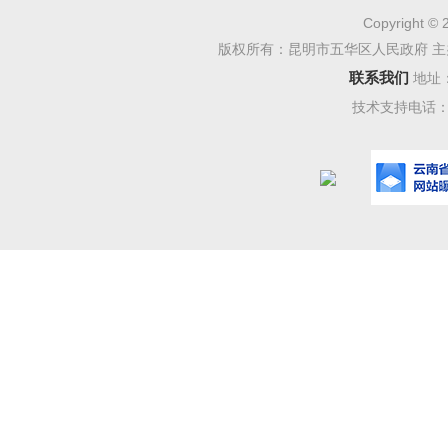
Copyright © 
版权所有：昆明市五华区人民政府 主
联系我们
地址
技术支持电话：08