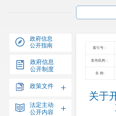
政府信息
公开指南
索引号：
发布机构：
政府信息
公开制度
名 称:
政策文件
关于
法定主动
公开内容