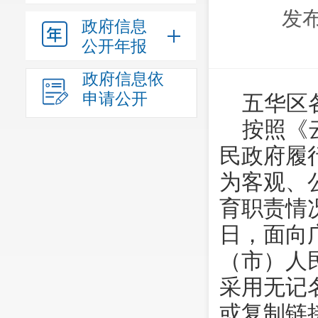
发布
政府信息
公开年报
政府信息依
申请公开
五华区
按照《
民政府履
为客观、
育职责情况
日，面向
（市）人
采用无记
或复制链