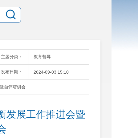
主题分类：
教育督导
发布日期：
2024-09-03 15:10
暨自评培训会
衡发展工作推进会暨
会