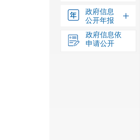
政府信息
公开年报
政府信息依
申请公开