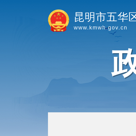
昆明市五华
www.kmwh.gov.cn