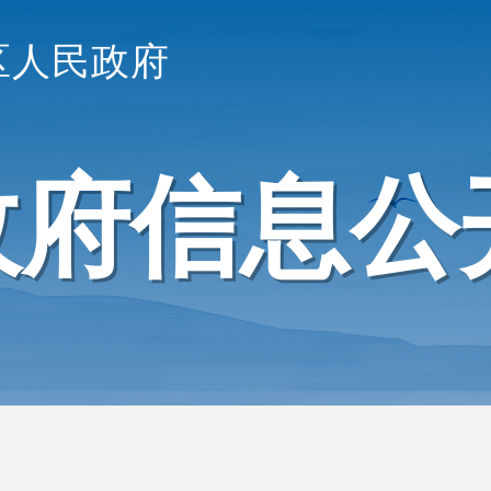
区人民政府
政府信息公