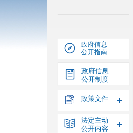
政府信息
公开指南
政府信息
公开制度
政策文件
法定主动
公开内容