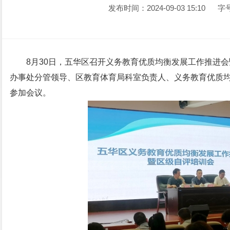
发布时间：2024-09-03 15:10
字
8月30日，五华区召开义务教育优质均衡发展工作推进
办事处分管领导、区教育体育局科室负责人、义务教育优质
参加会议。