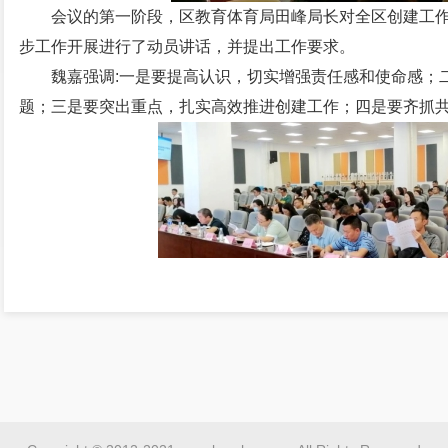
会议的第一阶段，区教育体育局田峰局长对全区创建工
步工作开展进行了动员讲话，并提出工作要求。
魏嘉强调:一是要提高认识，切实增强责任感和使命感；
题；三是要突出重点，扎实高效推进创建工作；四是要齐抓
会议的第二阶段由区教育体育局教育督导室主持，针对
训后由区教育体育局胡昆妮总督学作总结讲话。