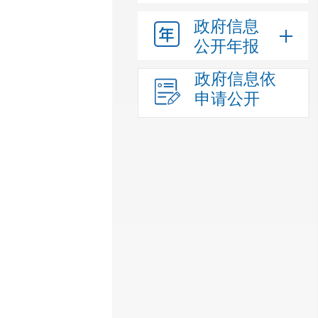
政府信息
公开年报
政府信息依
申请公开