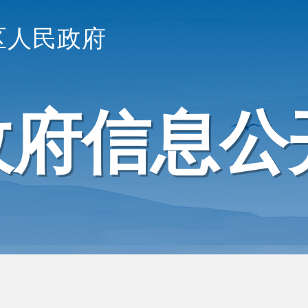
区人民政府
政府信息公