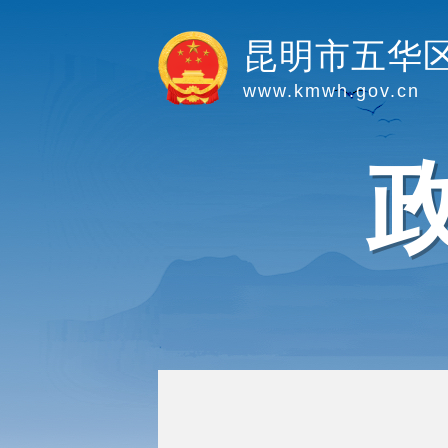
昆明市五华
www.kmwh.gov.cn