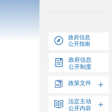
政府信息
公开指南
政府信息
公开制度
政策文件
法定主动
公开内容