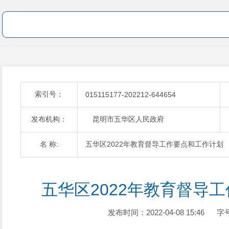
索引号：
015115177-202212-644654
发布机构：
昆明市五华区人民政府
名 称:
五华区2022年教育督导工作要点和工作计划
五华区2022年教育督导
发布时间：2022-04-08 15:46
字