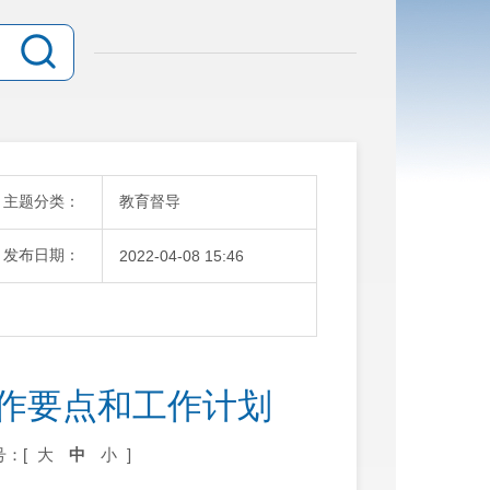
主题分类：
教育督导
发布日期：
2022-04-08 15:46
工作要点和工作计划
号：[
大
中
小
]