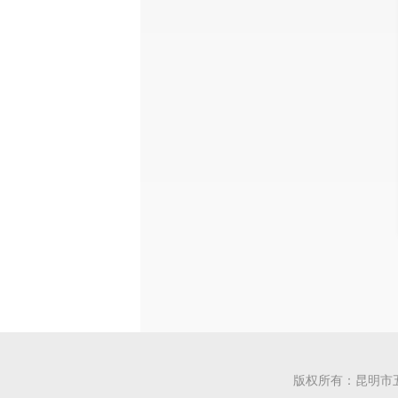
版权所有：昆明市