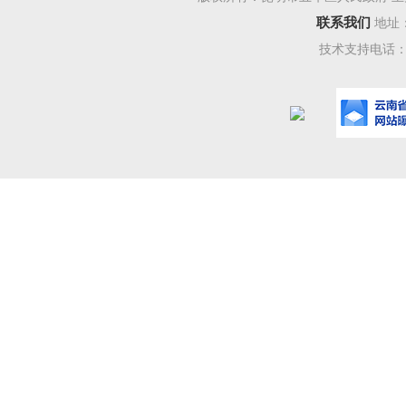
联系我们
地址
技术支持电话：08