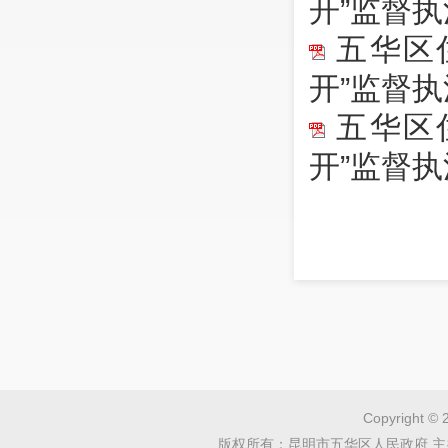
开”监督
五华区住
开”监督
五华区住
开”监督
Copyright © 
版权所有：昆明市五华区人民政府 主