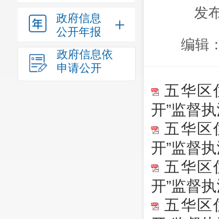
发布
政府信息
公开年报
编辑
政府信息依
申请公开
五华区住
开”监督
五华区住
开”监督
五华区住
开”监督
五华区住