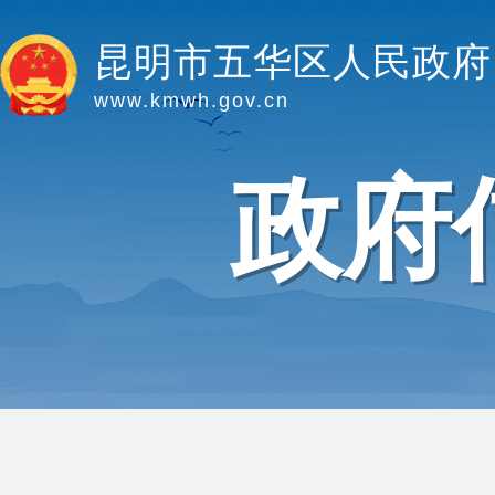
昆明市五华区人民政府
www.kmwh.gov.cn
政府