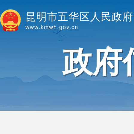
昆明市五华区人民政府
www.kmwh.gov.cn
政府