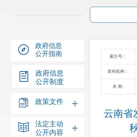
政府信息
公开指南
索引号：
发布机构：
政府信息
公开制度
名 称:
政策文件
云南省
法定主动
公开内容