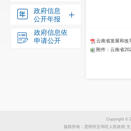
政府信息
公开年报
政府信息依
申请公开
云南省发展和改
附件：云南省20
Copyright © 
版权所有：昆明市五华区人民政府 主