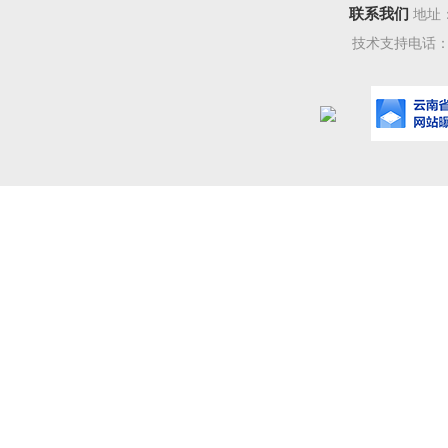
联系我们
地址
技术支持电话：08