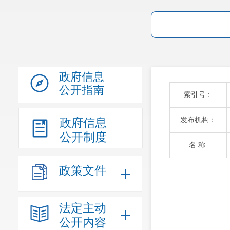
政府信息
公开指南
索引号：
发布机构：
政府信息
公开制度
名 称:
政策文件
法定主动
公开内容