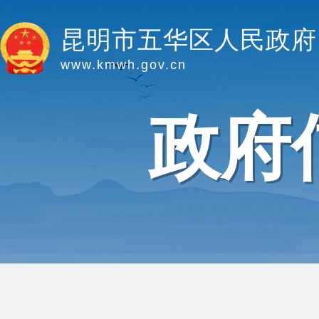
昆明市五华区人民政府
www.kmwh.gov.cn
政府