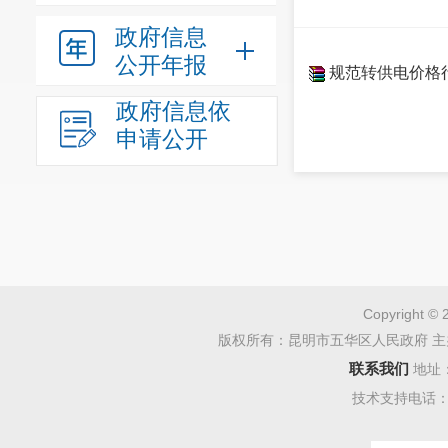
政府信息
公开年报
规范转供电价格行
政府信息依
申请公开
Copyright © 
版权所有：昆明市五华区人民政府 主
联系我们
地址
技术支持电话：08