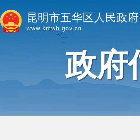
昆明市五华区人民政府
www.kmwh.gov.cn
政府