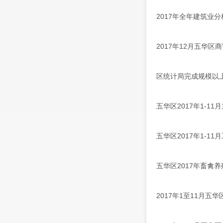
2017年全年建筑业
2017年12月五华
区统计局完成规模以
五华区2017年1-1
五华区2017年1-1
五华区2017年畜禽
2017年1至11月五