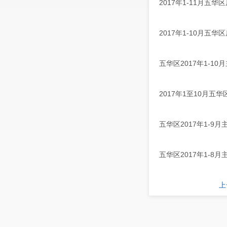
2017年1-11月五
2017年1-10月五
五华区2017年1-1
2017年1至10月五
五华区2017年1-9
五华区2017年1-8
上