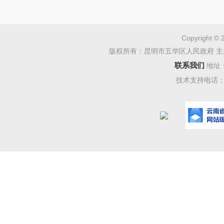
Copyright © 
版权所有：昆明市五华区人民政府 主
联系我们
地址
技术支持电话：08