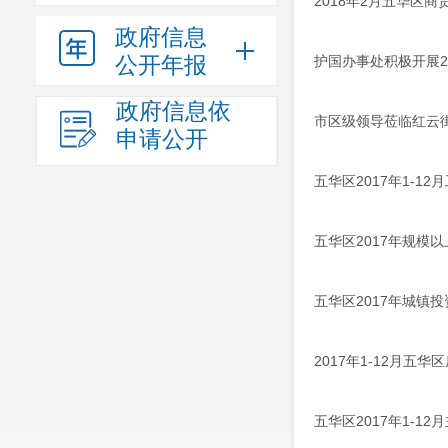
2018年2月五华区
政府信息
公开年报
护国办事处积极开展2
政府信息依
市区级领导莅临红云
申请公开
五华区2017年1-1
五华区2017年规模
五华区2017年城镇
2017年1-12月五
五华区2017年1-1