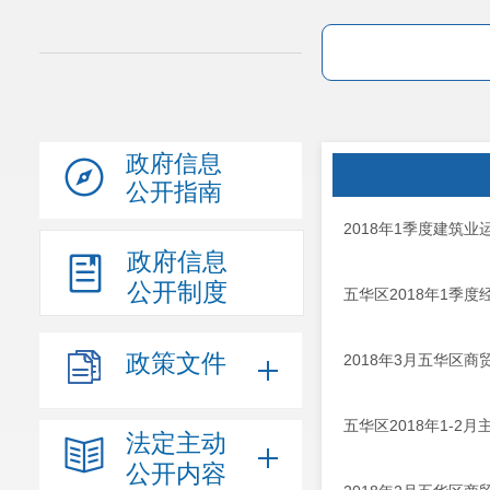
政府信息
公开指南
2018年1季度建筑
政府信息
公开制度
五华区2018年1季
政策文件
2018年3月五华区
五华区2018年1-2
法定主动
公开内容