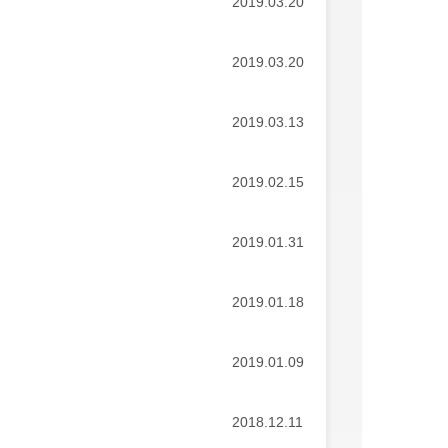
2019.03.20
2019.03.20
2019.03.13
2019.02.15
2019.01.31
2019.01.18
2019.01.09
2018.12.11