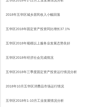
五华区2018年1-12月工业发展情况分析
2018年五华区城乡居民收入小幅回落
五华区2018年固定资产投资同比增长37.1%
五华区2018年规模以上服务业发展态势良好
五华区2018年经济社会完成情况
五华区2018年三季度固定资产投资运行情况分析
2018年10月五华区消费品市场运行情况
五华区2018年1-10月工业发展情况分析