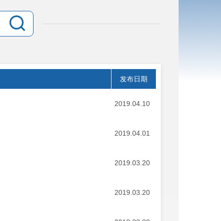
发布日期
2019.04.10
2019.04.01
2019.03.20
2019.03.20