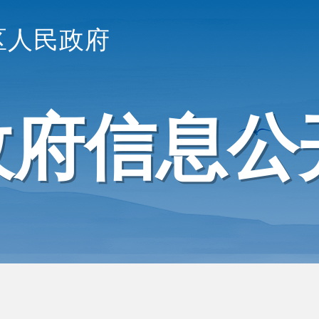
区人民政府
政府信息公