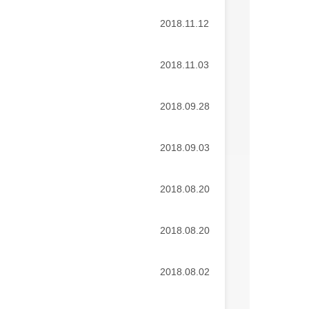
2018.11.12
2018.11.03
2018.09.28
2018.09.03
2018.08.20
2018.08.20
2018.08.02