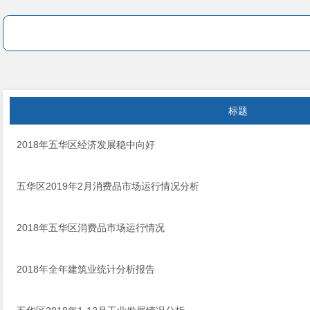
标题
2018年五华区经济发展稳中向好
五华区2019年2月消费品市场运行情况分析
2018年五华区消费品市场运行情况
2018年全年建筑业统计分析报告