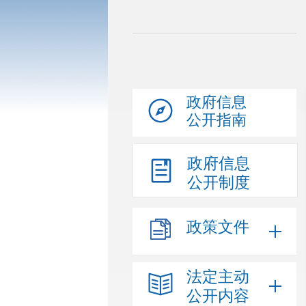
政府信息
公开指南
政府信息
公开制度
政策文件
法定主动
公开内容