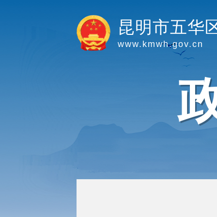
昆明市五华
www.kmwh.gov.cn