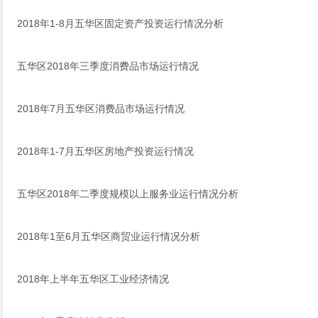
2018年1-8月五华区固定资产投资运行情况分析
五华区2018年三季度消费品市场运行情况
2018年7月五华区消费品市场运行情况
2018年1-7月五华区房地产投资运行情况
五华区2018年二季度规模以上服务业运行情况分析
2018年1至6月五华区商贸业运行情况分析
2018年上半年五华区工业经济情况