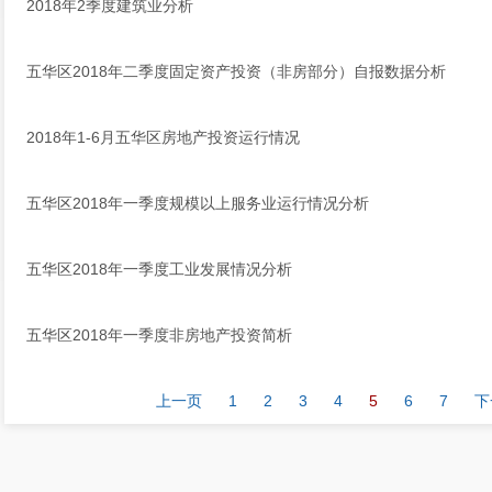
2018年2季度建筑业分析
五华区2018年二季度固定资产投资（非房部分）自报数据分析
2018年1-6月五华区房地产投资运行情况
五华区2018年一季度规模以上服务业运行情况分析
五华区2018年一季度工业发展情况分析
五华区2018年一季度非房地产投资简析
上一页
1
2
3
4
5
6
7
下