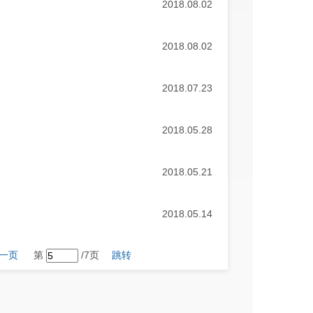
2018.08.02
2018.08.02
2018.07.23
2018.05.28
2018.05.21
2018.05.14
一页
第
/7页
跳转