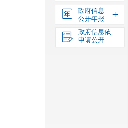
政府信息
公开年报
政府信息依
申请公开