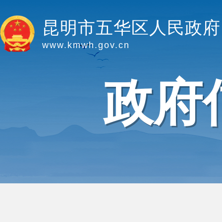
昆明市五华区人民政府
www.kmwh.gov.cn
政府