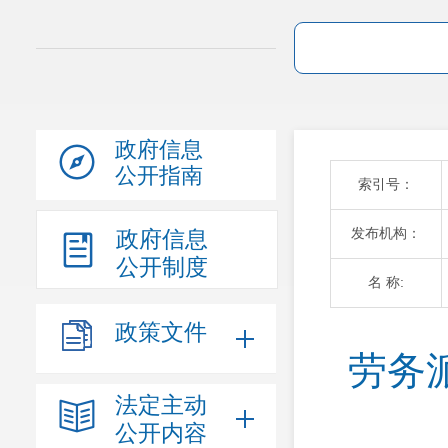
政府信息
公开指南
索引号：
发布机构：
政府信息
公开制度
名 称:
政策文件
劳务
法定主动
公开内容