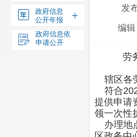
发布
政府信息
公开年报
编辑
政府信息依
申请公开
劳
辖区各
符合2
提供申请
领一次性
办理地
区政务中心