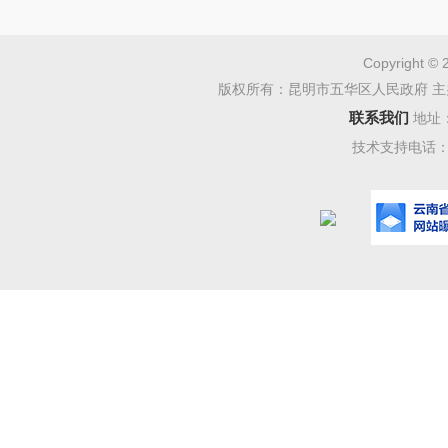
附件7
遣企业）
Copyright © 
版权所有：昆明市五华区人民政府 主
联系我们
地址
技术支持电话：08