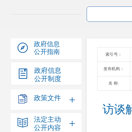
政府信息
公开指南
索引号：
发布机构：
政府信息
公开制度
名 称:
政策文件
访谈
法定主动
公开内容