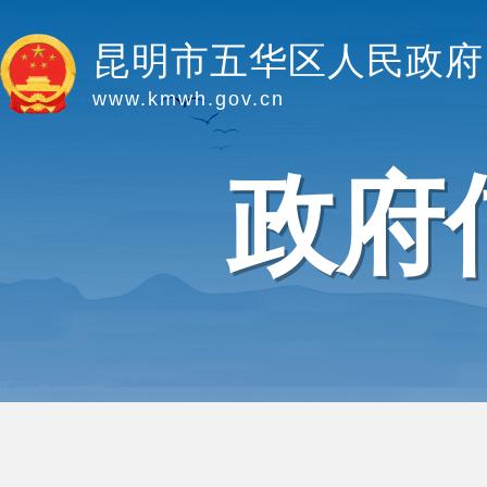
昆明市五华区人民政府
www.kmwh.gov.cn
政府