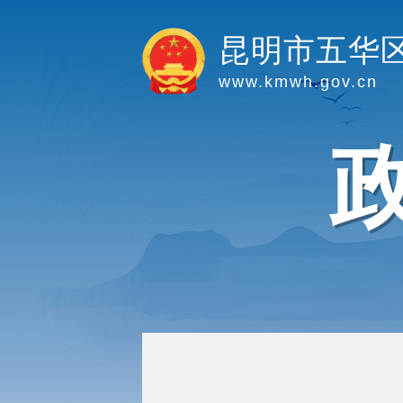
昆明市五华
www.kmwh.gov.cn