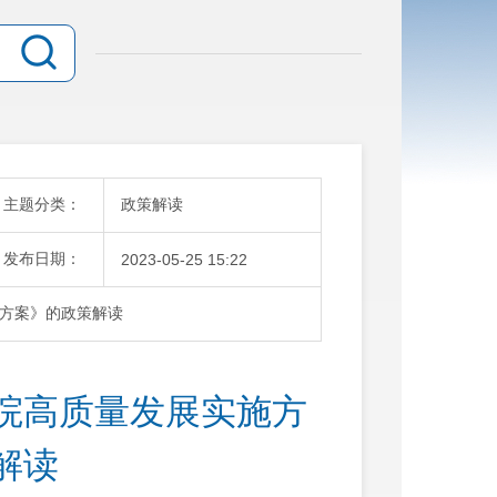
主题分类：
政策解读
发布日期：
2023-05-25 15:22
方案》的政策解读
院高质量发展实施方
解读