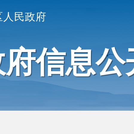
区人民政府
政府信息公