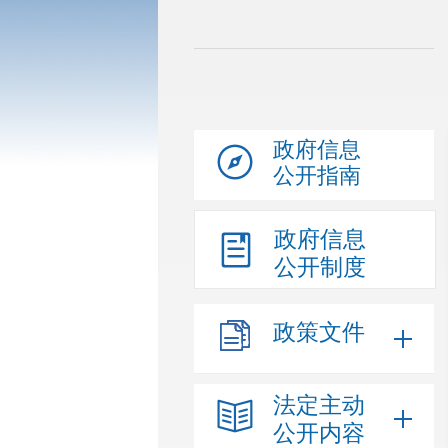
政府信息
公开指南
政府信息
公开制度
政策文件
法定主动
公开内容