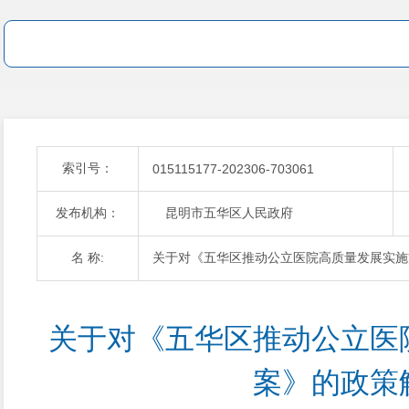
索引号：
015115177-202306-703061
发布机构：
昆明市五华区人民政府
名 称:
关于对《五华区推动公立医院高质量发展实施
关于对《五华区推动公立医
案》的政策