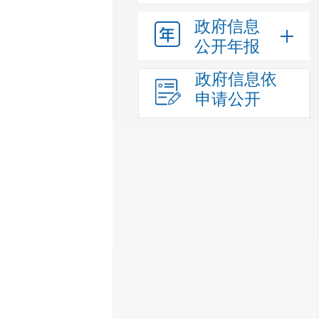
政府信息
公开年报
政府信息依
申请公开