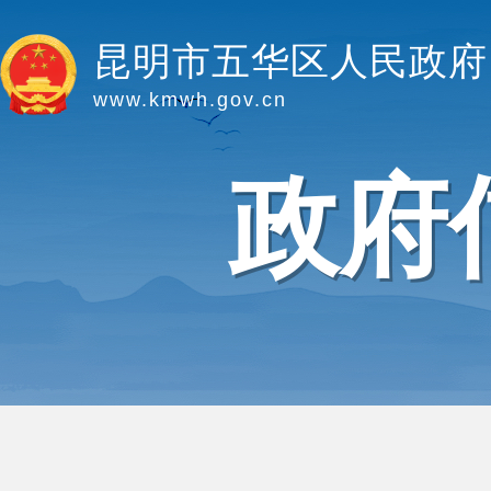
昆明市五华区人民政府
www.kmwh.gov.cn
政府