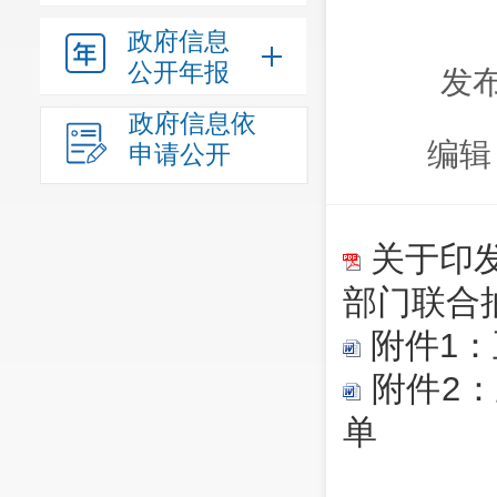
政府信息
公开年报
发布
政府信息依
编辑
申请公开
关于印
部门联合
附件1
附件2
单