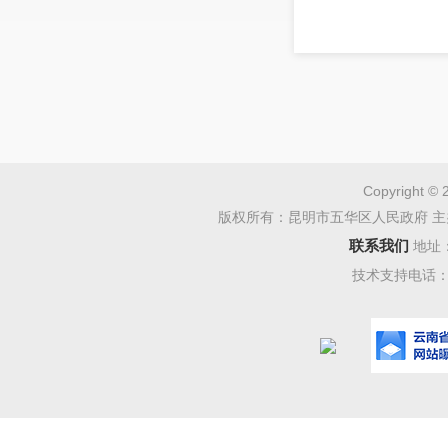
Copyright © 
版权所有：昆明市五华区人民政府 主
联系我们
地址
技术支持电话：08