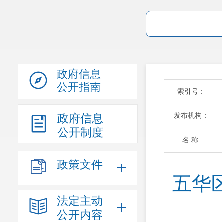
政府信息
公开指南
索引号：
发布机构：
政府信息
公开制度
名 称:
政策文件
五华
法定主动
公开内容