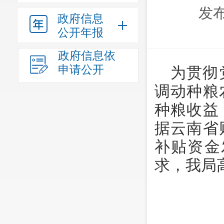
发布
政府信息
公开年报
政府信息依
申请公开
为贯彻
调动种粮
种粮收益
据云南省
补贴资金
求，我局