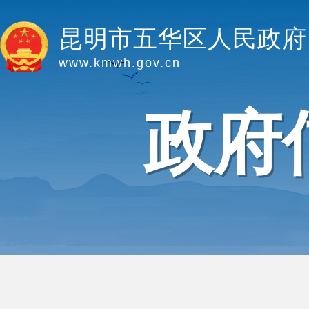
昆明市五华区人民政府
www.kmwh.gov.cn
政府