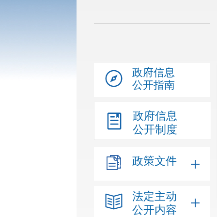
政府信息
公开指南
政府信息
公开制度
政策文件
法定主动
公开内容