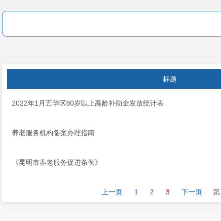
标题
2022年1月五华区80岁以上高龄补助金发放统计表
养老服务机构备案办理指南
《昆明市养老服务促进条例》
上一页
1
2
3
下一页