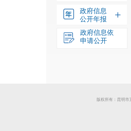
政府信息
公开年报
政府信息依
申请公开
版权所有：昆明市