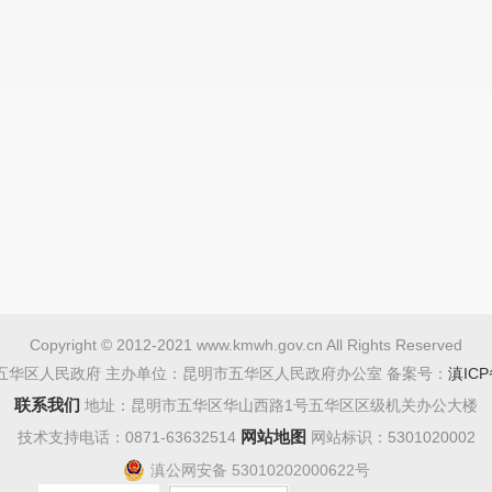
Copyright © 2012-2021 www.kmwh.gov.cn All Rights Reserved
五华区人民政府 主办单位：昆明市五华区人民政府办公室 备案号：
滇ICP
联系我们
地址：昆明市五华区华山西路1号五华区区级机关办公大楼
网站地图
技术支持电话：0871-63632514
网站标识：5301020002
滇公网安备 53010202000622号