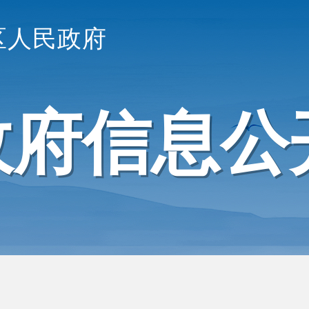
区人民政府
政府信息公