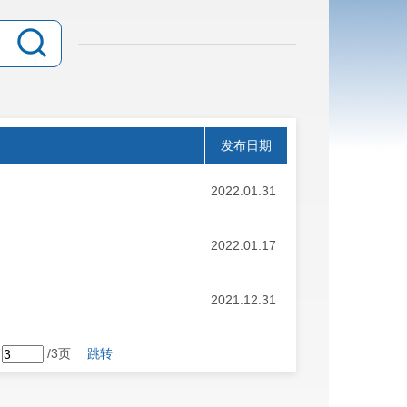
发布日期
2022.01.31
2022.01.17
2021.12.31
第
/3页
跳转