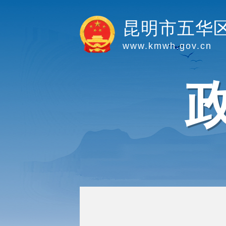
昆明市五华
www.kmwh.gov.cn