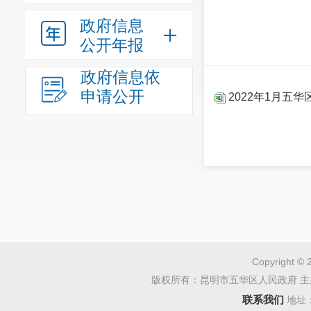
政府信息
公开年报
政府信息依
申请公开
2022年1月五
Copyright © 
版权所有：昆明市五华区人民政府 主
联系我们
地址