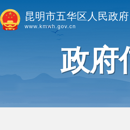
昆明市五华区人民政府
www.kmwh.gov.cn
政府