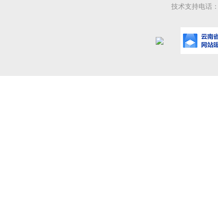
技术支持电话：08