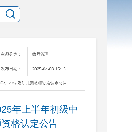
主题分类：
教师管理
发布日期：
2025-04-03 15:13
中学、小学及幼儿园教师资格认定公告
25年上半年初级中
师资格认定公告