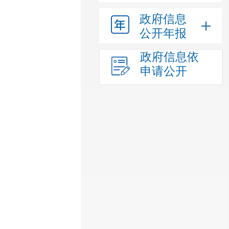
政府信息
公开年报
政府信息依
申请公开