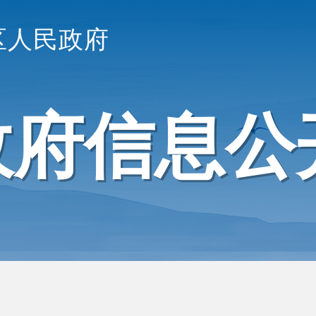
区人民政府
政府信息公