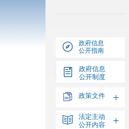
政府信息
公开指南
政府信息
公开制度
政策文件
法定主动
公开内容