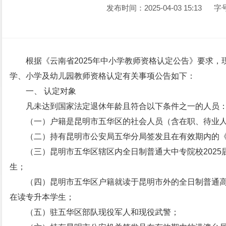
发布时间：2025-04-03 15:13
字
根据《云南省2025年中小学教师资格认定公告》要求，
学、小学及幼儿园教师资格认定有关事项公告如下：
一、 认定对象
凡未达到国家法定退休年龄且符合以下条件之一的人员
（一）户籍是昆明市五华区的社会人员（含在职、待业
（二）持有昆明市公安局五华分局签发且在有效期内的
（三）昆明市五华区辖区内全日制普通大中专院校202
生；
（四）昆明市五华区户籍就读于昆明市外的全日制普通高
在读专升本学生；
（五）驻五华区部队现役军人和现役武警；