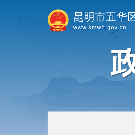
昆明市五华
www.kmwh.gov.cn