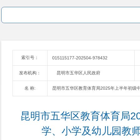
索引号：
015115177-202504-978432
发布机构：
昆明市五华区人民政府
名 称:
昆明市五华区教育体育局2025年上半年初级
昆明市五华区教育体育局20
学、小学及幼儿园教