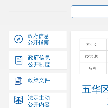
政府信息
公开指南
索引号：
发布机构：
政府信息
公开制度
名 称:
政策文件
五华区
法定主动
公开内容