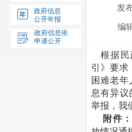
发布
政府信息
公开年报
编
政府信息依
申请公开
根据民
引》要求
困难老年
息有异议
举报，我
附件
放情况通