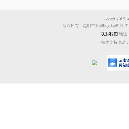
Copyright © 
版权所有：昆明市五华区人民政府 主
联系我们
地址
技术支持电话：08