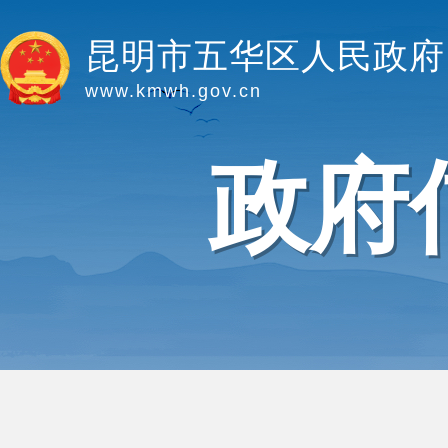
昆明市五华区人民政府
www.kmwh.gov.cn
政府