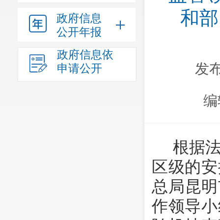
和部
政府信息
公开年报
政府信息依
发布
申请公开
编
根据
区级的安
总局昆明
作领导小