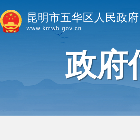
昆明市五华区人民政府
www.kmwh.gov.cn
政府