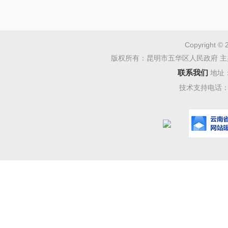
Copyright © 
版权所有：昆明市五华区人民政府 主
联系我们
地址
技术支持电话：08