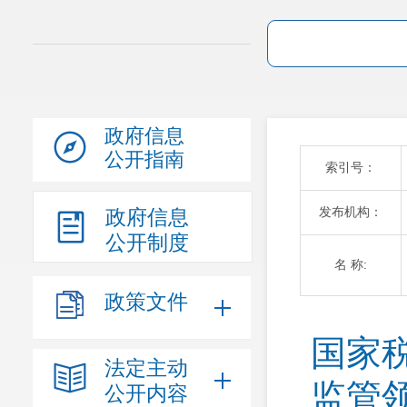
政府信息
公开指南
索引号：
发布机构：
政府信息
公开制度
名 称:
政策文件
国家
法定主动
监管
公开内容