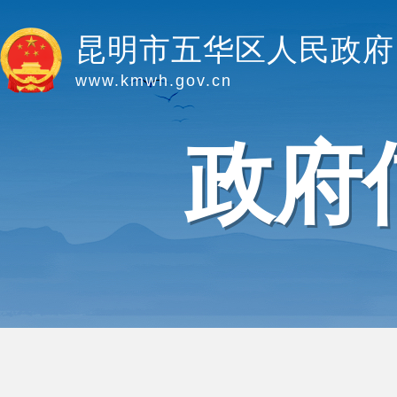
昆明市五华区人民政府
www.kmwh.gov.cn
政府