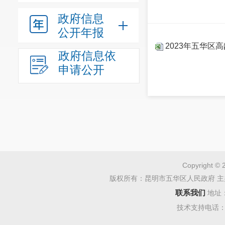
政府信息
公开年报
2023年五华区
政府信息依
申请公开
Copyright © 
版权所有：昆明市五华区人民政府 主
联系我们
地址
技术支持电话：08