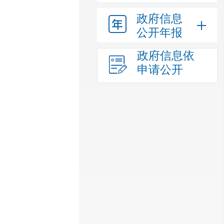
政府信息
公开年报
政府信息依
申请公开