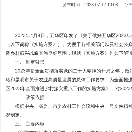
发布时间：2023-07-17 10:08
字
2023年4月4日，五华区印发了《关于做好五华区202
（以下简称《实施方案》）。为便于各相关部门以及社会公
造乡村振兴战略实施良好氛围，现就《实施方案》作如下解
一、 制定背景
2023年是全面贯彻落实党的二十大精神的开局之年，做
略和昆明市关于农业高质量发展的总体工作要求，为全面推
区2023年全面推进乡村振兴重点工作的实施方案》，对20
二、 政策依据
根据中央、省委、市委农村工作会议和中央一号文件精
况制定。
三、 主要内容