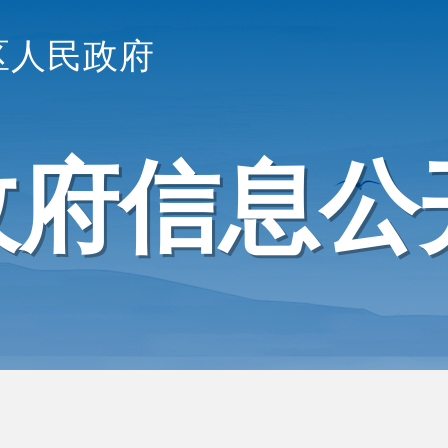
区人民政府
政府信息公