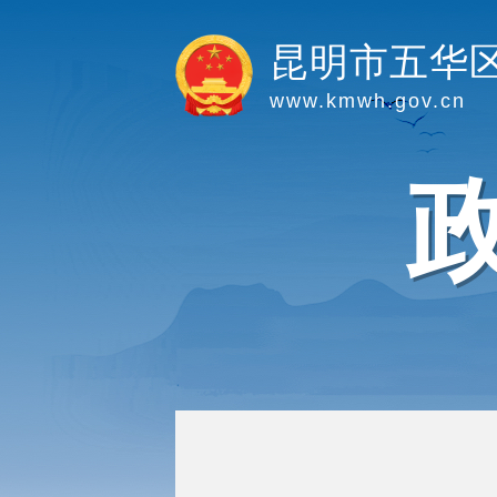
昆明市五华
www.kmwh.gov.cn