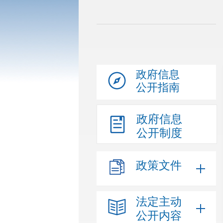
政府信息
公开指南
政府信息
公开制度
政策文件
法定主动
公开内容