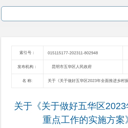
索引号：
015115177-202311-802948
发布机构：
昆明市五华区人民政府
名 称:
关于《关于做好五华区2023年全面推进乡村
关于《关于做好五华区202
重点工作的实施方案