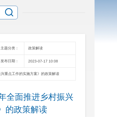
主题分类：
政策解读
发布日期：
2023-07-17 10:08
振兴重点工作的实施方案》的政策解读
3年全面推进乡村振兴
》的政策解读