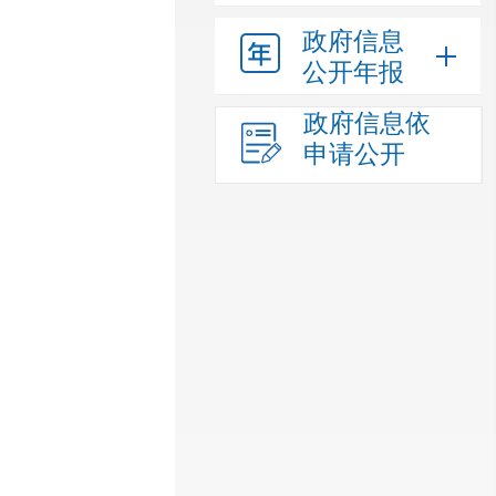
政府信息
公开年报
政府信息依
申请公开