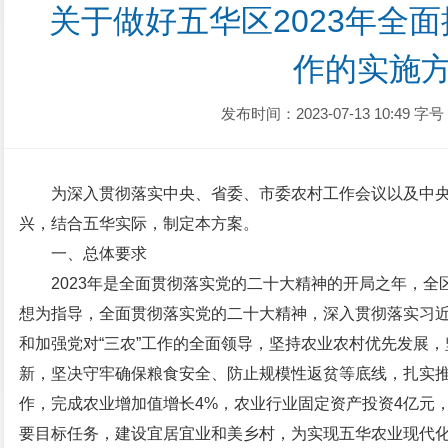
关于做好五华区2023年全
作的实施
发布时间：2023-07-13 10:49
字号
为深入贯彻落实中央、省委、市委农村工作会议以及中
兴，结合五华实际，制定本方案。
一、总体要求
2023年是全面贯彻落实党的二十大精神的开局之年，
想为指导，全面贯彻落实党的二十大精神，深入贯彻落实习近
和加强党对“三农”工作的全面领导，坚持农业农村优先发展
新，坚决守牢确保粮食安全、防止规模性返贫等底线，扎实
作，完成农业增加值增长4%，农业行业固定资产投资4亿元，
要目标任务，建设宜居宜业和美乡村，为实现五华农业现代