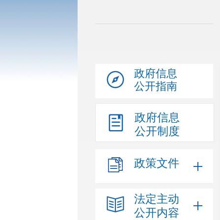
政府信息
公开指南
政府信息
公开制度
政策文件
法定主动
公开内容