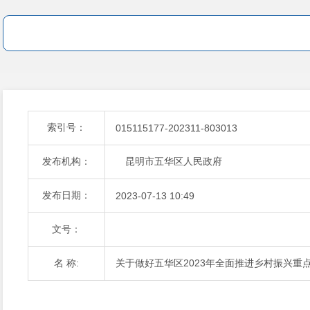
索引号：
015115177-202311-803013
发布机构：
昆明市五华区人民政府
发布日期：
2023-07-13 10:49
文号：
名 称:
关于做好五华区2023年全面推进乡村振兴重