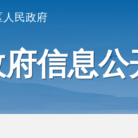
区人民政府
政府信息公