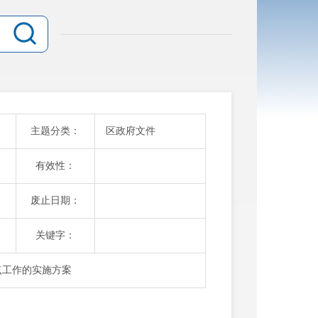
主题分类：
区政府文件
有效性：
废止日期：
关键字：
点工作的实施方案