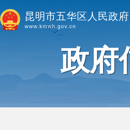
昆明市五华区人民政府
www.kmwh.gov.cn
政府