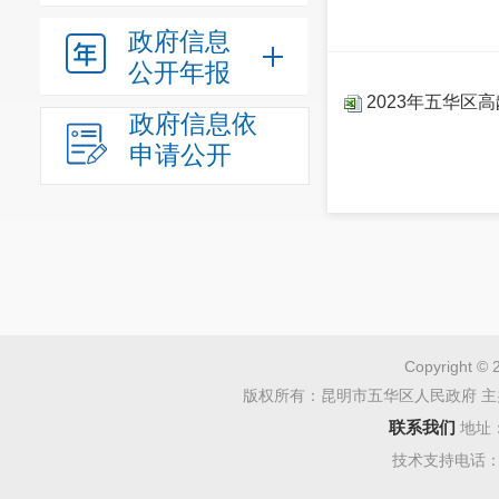
政府信息
公开年报
2023年五华区
政府信息依
申请公开
Copyright © 
版权所有：昆明市五华区人民政府 主
联系我们
地址
技术支持电话：08