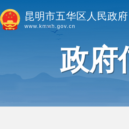
昆明市五华区人民政府
www.kmwh.gov.cn
政府