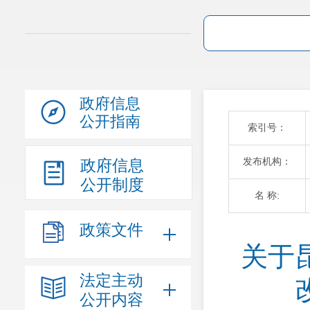
政府信息
公开指南
索引号：
发布机构：
政府信息
公开制度
名 称:
政策文件
关于
法定主动
公开内容