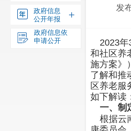
发布
政府信息
公开年报
政府信息依
申请公开
202
和社区养
施方案》
了解和推
区养老服
如下解读
一、制
根据云
康委员会