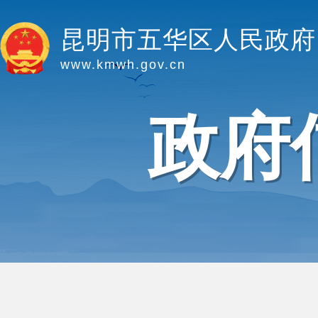
昆明市五华区人民政府
www.kmwh.gov.cn
政府