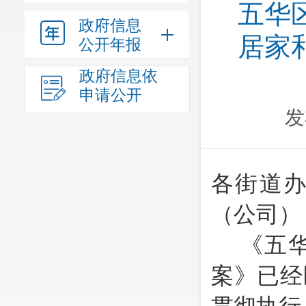
五华
政府信息
居家
公开年报
政府信息依
申请公开
发
各街道
（公司）
《五
案》已经