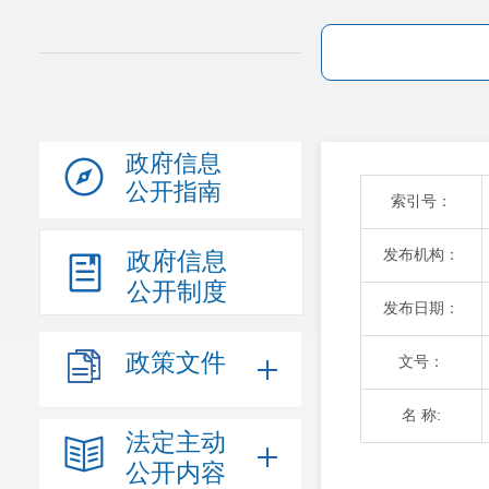
政府信息
公开指南
索引号：
发布机构：
政府信息
公开制度
发布日期：
政策文件
文号：
名 称:
法定主动
公开内容