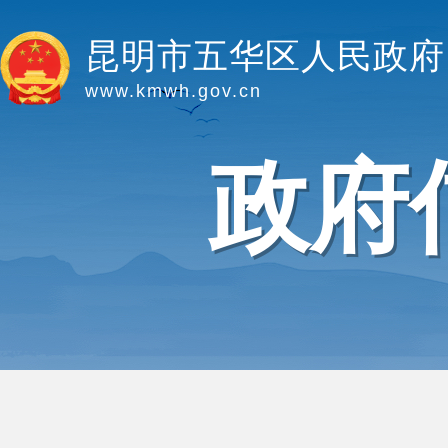
昆明市五华区人民政府
www.kmwh.gov.cn
政府