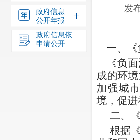
发布
政府信息
公开年报
政府信息依
申请公开
一、《
《负面
成的环境
加强城
境，促进
二、
根据