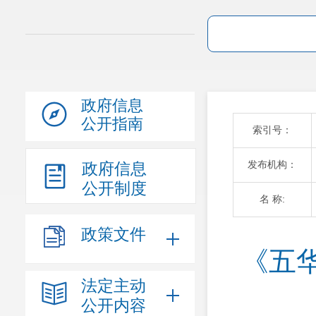
政府信息
公开指南
索引号：
发布机构：
政府信息
公开制度
名 称:
政策文件
《五
法定主动
公开内容