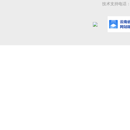
技术支持电话：08