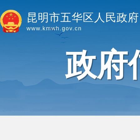
昆明市五华区人民政府
www.kmwh.gov.cn
政府