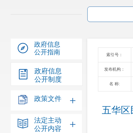
政府信息
公开指南
索引号：
发布机构：
政府信息
公开制度
名 称:
政策文件
五华区
法定主动
公开内容