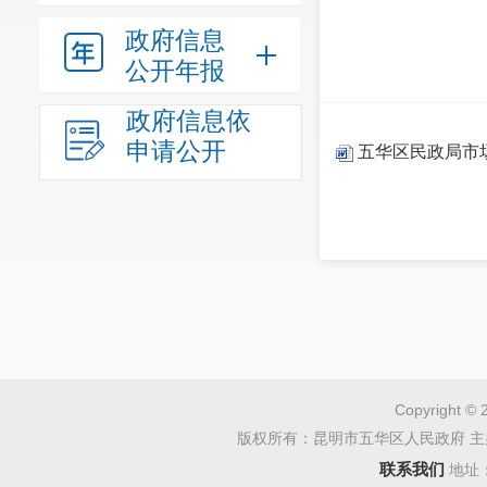
政府信息
公开年报
政府信息依
申请公开
五华区民政局市
Copyright © 
版权所有：昆明市五华区人民政府 主
联系我们
地址