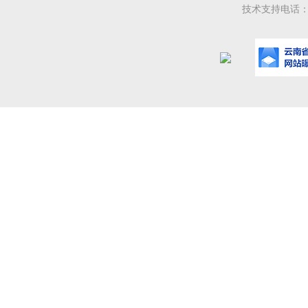
技术支持电话：08