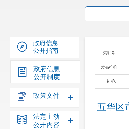
政府信息
公开指南
索引号：
发布机构：
政府信息
公开制度
名 称:
政策文件
五华区
法定主动
公开内容