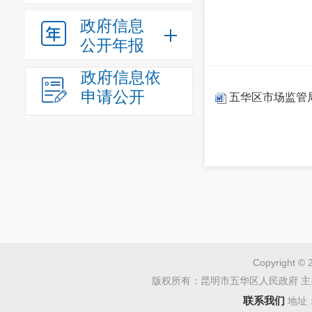
政府信息
公开年报
政府信息依
申请公开
五华区市场监管局
Copyright © 
版权所有：昆明市五华区人民政府 主
联系我们
地址