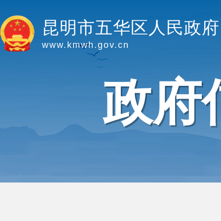
昆明市五华区人民政府
www.kmwh.gov.cn
政府