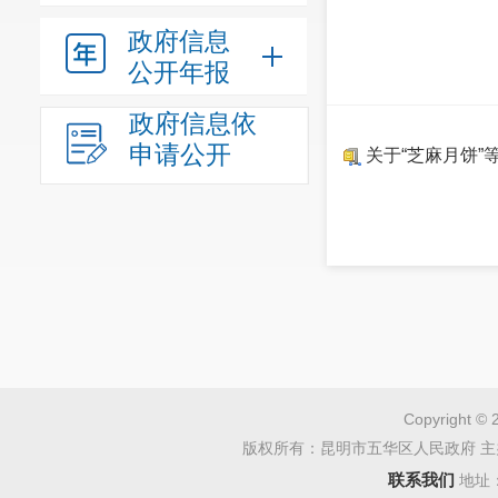
政府信息
公开年报
政府信息依
申请公开
关于“芝麻月饼”
Copyright © 
版权所有：昆明市五华区人民政府 主
联系我们
地址