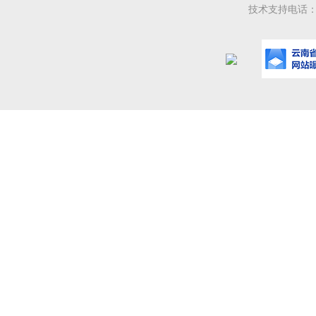
技术支持电话：08