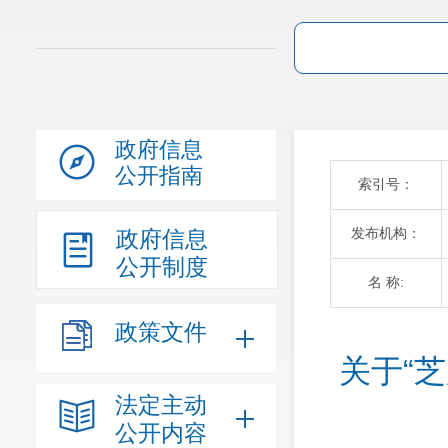
政府信息
公开指南
索引号：
发布机构：
政府信息
公开制度
名 称:
政策文件
关于“
法定主动
公开内容