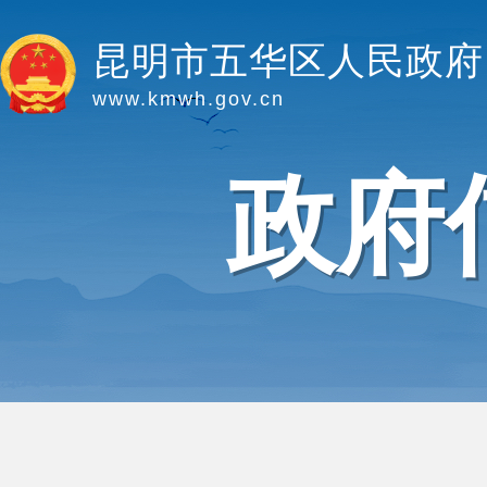
昆明市五华区人民政府
www.kmwh.gov.cn
政府