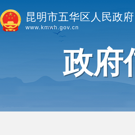
昆明市五华区人民政府
www.kmwh.gov.cn
政府