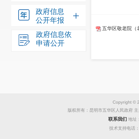
政府信息
公开年报
五华区敬老院（
政府信息依
申请公开
Copyright © 
版权所有：昆明市五华区人民政府 主
联系我们
地址
技术支持电话：08