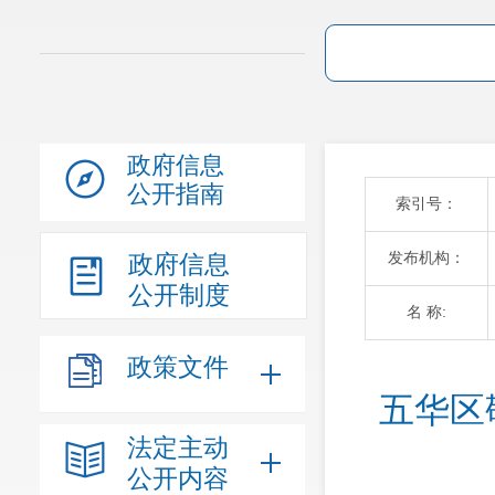
政府信息
公开指南
索引号：
发布机构：
政府信息
公开制度
名 称:
政策文件
五华区
法定主动
公开内容