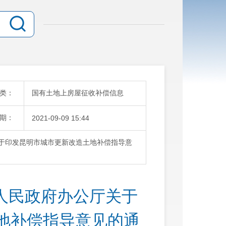
类：
国有土地上房屋征收补偿信息
期：
2021-09-09 15:44
厅关于印发昆明市城市更新改造土地补偿指导意
市人民政府办公厅关于
地补偿指导意见的通