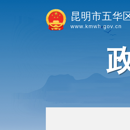
昆明市五华
www.kmwh.gov.cn