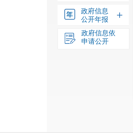
政府信息
公开年报
政府信息依
申请公开