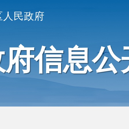
区人民政府
政府信息公