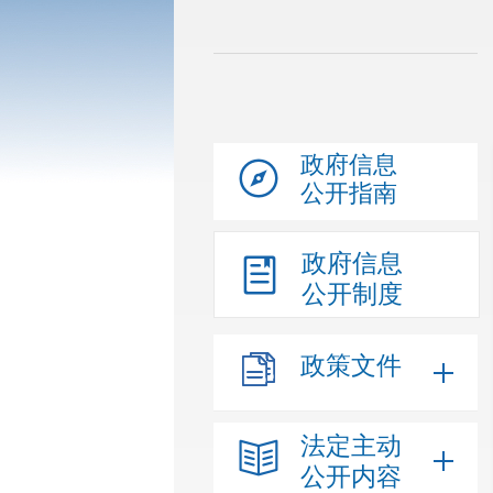
政府信息
公开指南
政府信息
公开制度
政策文件
法定主动
公开内容