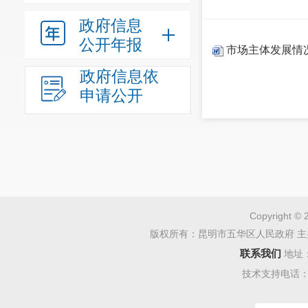
政府信息
公开年报
市场主体发展情况
政府信息依
申请公开
Copyright © 
版权所有：昆明市五华区人民政府 主
联系我们
地址
技术支持电话：08