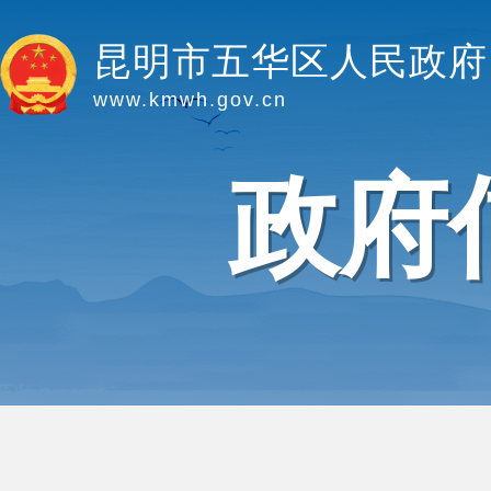
昆明市五华区人民政府
www.kmwh.gov.cn
政府