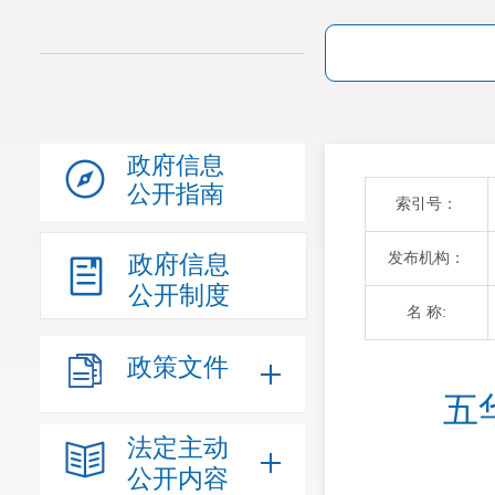
政府信息
公开指南
索引号：
发布机构：
政府信息
公开制度
名 称:
政策文件
五
法定主动
公开内容