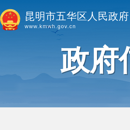
昆明市五华区人民政府
www.kmwh.gov.cn
政府