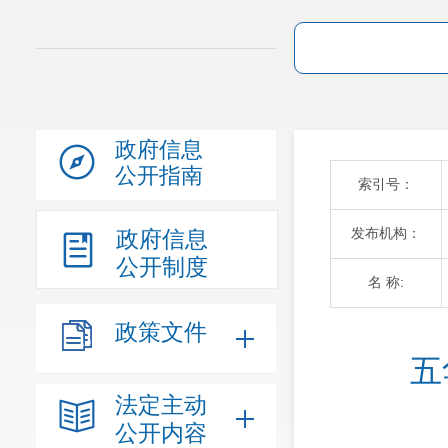
政府信息
公开指南
索引号：
发布机构：
政府信息
公开制度
名 称:
政策文件
五
法定主动
公开内容