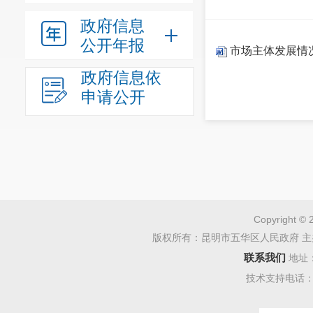
政府信息
公开年报
市场主体发展情
政府信息依
申请公开
Copyright © 
版权所有：昆明市五华区人民政府 主
联系我们
地址
技术支持电话：08