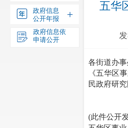
五华
政府信息
公开年报
政府信息依
发
申请公开
各街道办事
《五华区事
民政府研究
(
此件公开