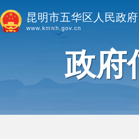
昆明市五华区人民政府
www.kmwh.gov.cn
政府