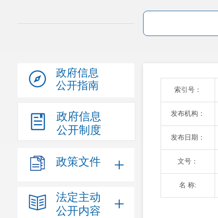
政府信息
公开指南
索引号：
发布机构：
政府信息
公开制度
发布日期：
政策文件
文号：
名 称:
法定主动
公开内容