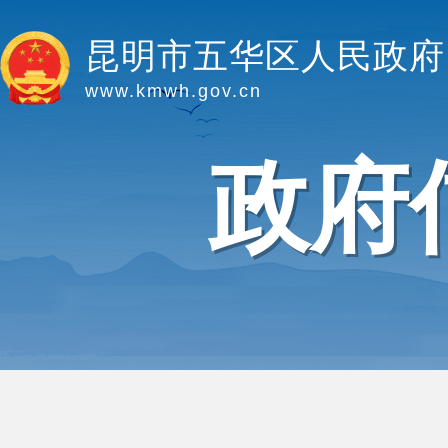
昆明市五华区人民政府
www.kmwh.gov.cn
政府