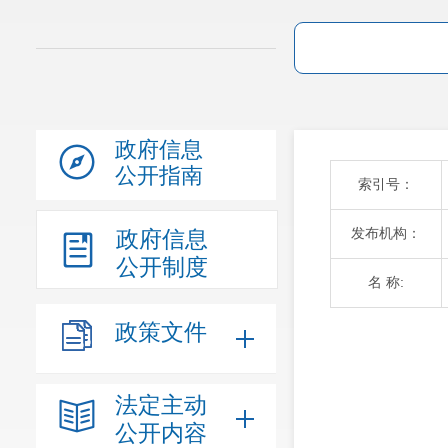
政府信息
公开指南
索引号：
发布机构：
政府信息
公开制度
名 称:
政策文件
法定主动
公开内容