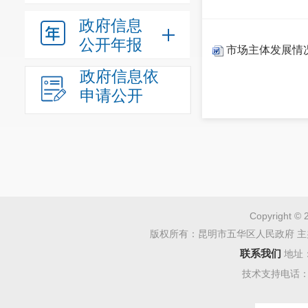
政府信息
公开年报
市场主体发展情
政府信息依
申请公开
Copyright © 
版权所有：昆明市五华区人民政府 主
联系我们
地址
技术支持电话：08