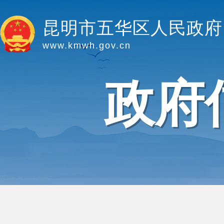
昆明市五华区人民政府
www.kmwh.gov.cn
政府