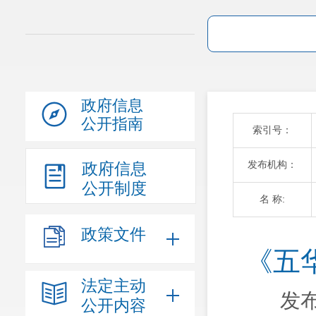
政府信息
公开指南
索引号：
发布机构：
政府信息
公开制度
名 称:
政策文件
《五
法定主动
发布
公开内容