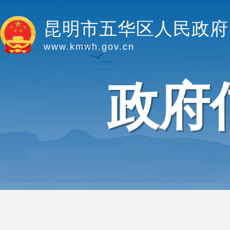
昆明市五华区人民政府
www.kmwh.gov.cn
政府