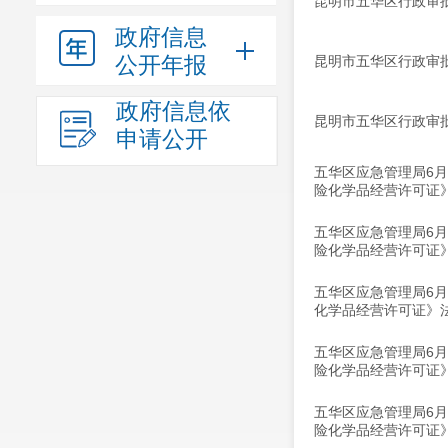
昆明市五华区行政审批局
政府信息
公开年报
昆明市五华区行政审批局
政府信息依
昆明市五华区行政审批局
申请公开
五华区应急管理局6
险化学品经营许可证
五华区应急管理局6
险化学品经营许可证
五华区应急管理局6
化学品经营许可证》
五华区应急管理局6
险化学品经营许可证
五华区应急管理局6
险化学品经营许可证