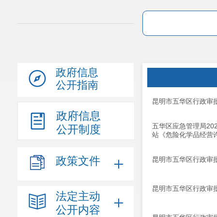
政府信息
公开指南
昆明市五华区行政审批局
政府信息
五华区应急管理局20
公开制度
站《危险化学品经营
政策文件
昆明市五华区行政审批局
昆明市五华区行政审批局
法定主动
公开内容