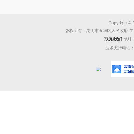
Copyright © 
版权所有：昆明市五华区人民政府 主
联系我们
地址
技术支持电话：08