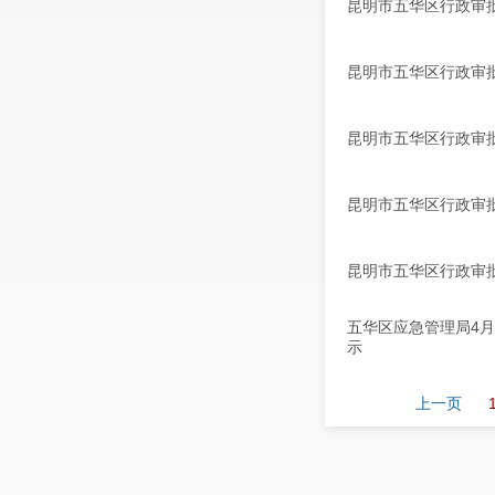
昆明市五华区行政审批局
昆明市五华区行政审批局
昆明市五华区行政审批局
昆明市五华区行政审批局
昆明市五华区行政审批局
五华区应急管理局4
示
上一页