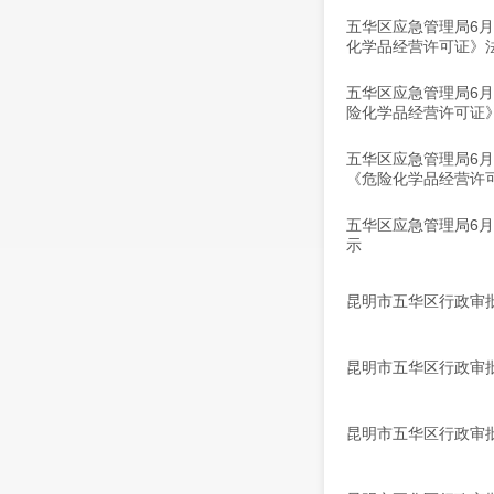
五华区应急管理局6
化学品经营许可证》
五华区应急管理局6
险化学品经营许可证
五华区应急管理局6
《危险化学品经营许
五华区应急管理局6
示
昆明市五华区行政审批局
昆明市五华区行政审批局
昆明市五华区行政审批局