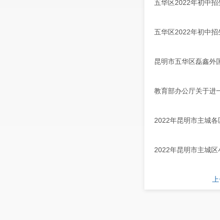
五华区2022年初中
五华区2022年初中
昆明市五华区磊鑫外国
教育部办公厅关于进
2022年昆明市主城
2022年昆明市主城
上