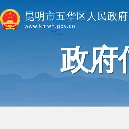
昆明市五华区人民政府
www.kmwh.gov.cn
政府