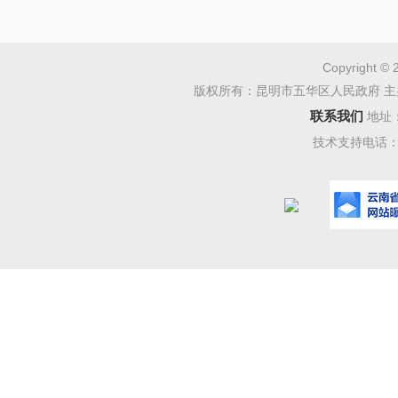
Copyright © 
版权所有：昆明市五华区人民政府 主
联系我们
地址
技术支持电话：08