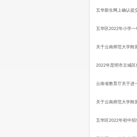
五华新生网上确认提
五华区2022年小学
关于云南师范大学附属
2022年昆明市主城
云南省教育厅关于进
关于云南师范大学附属
五华区2022年初中