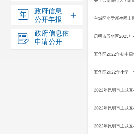
关于云南师范大学附属
政府信息
公开年报
主城区小学新生网上
政府信息依
昆明市五华区2023
申请公开
五华区2022年初中
五华区2022年小学
2022年昆明市主城
2022年昆明市主城
2022年昆明市主城