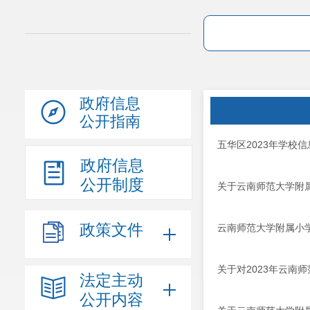
政府信息
公开指南
五华区2023年学校
政府信息
公开制度
关于云南师范大学附属
政策文件
云南师范大学附属小学
关于对2023年云南
法定主动
公开内容