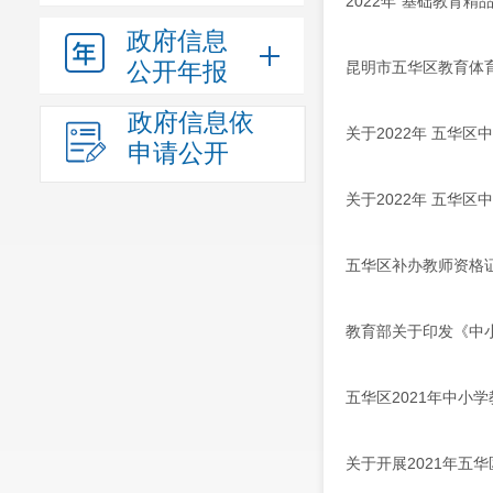
2022年“基础教育精
政府信息
公开年报
昆明市五华区教育体育
政府信息依
关于2022年 五华
申请公开
关于2022年 五华
五华区补办教师资格
教育部关于印发《中小
五华区2021年中小
关于开展2021年五