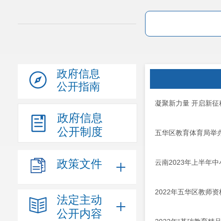
政府信息
公开指南
凝聚新力量 开启新征
政府信息
公开制度
五华区教育体育局举办
政策文件
云南2023年上半年
2022年五华区教师
法定主动
公开内容