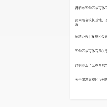
昆明市五华区教育体育
第四届名校长基地、首
束
招聘公告 | 五华区公
五华区教育体育局关于
昆明市五华区教育局2
关于印发五华区乡村