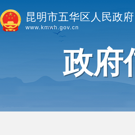
昆明市五华区人民政府
www.kmwh.gov.cn
政府