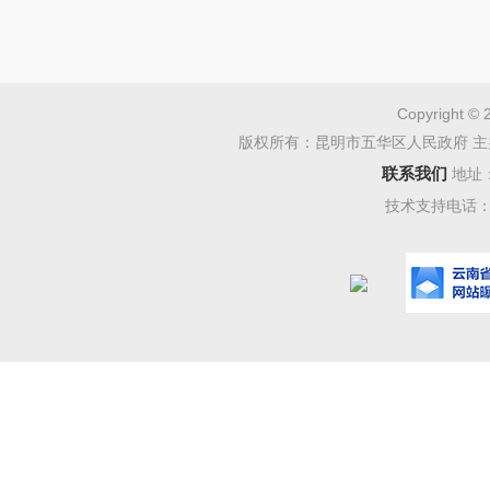
Copyright © 
版权所有：昆明市五华区人民政府 主
联系我们
地址
技术支持电话：08