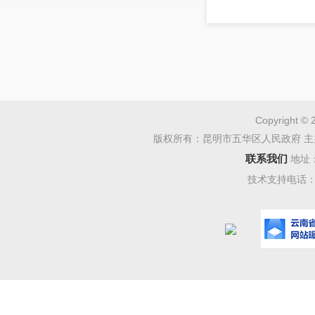
Copyright © 
版权所有：昆明市五华区人民政府 主
联系我们
地址
技术支持电话：08