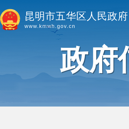
昆明市五华区人民政府
www.kmwh.gov.cn
政府