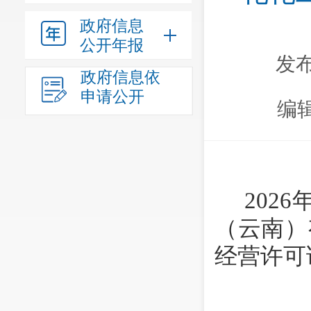
政府信息
公开年报
发布
政府信息依
申请公开
编
2026
（云南）
经营许可