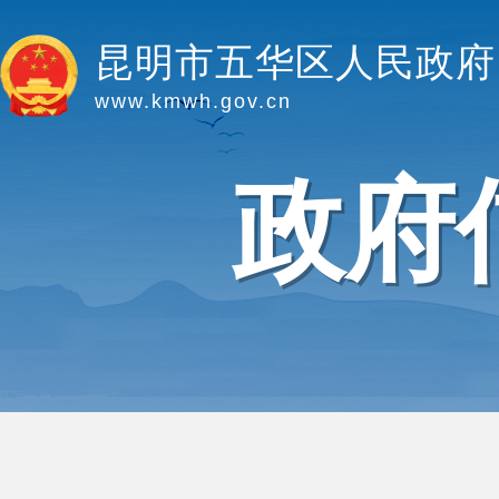
昆明市五华区人民政府
www.kmwh.gov.cn
政府