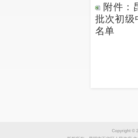
附件：昆
批次初级
名单
Copyright © 