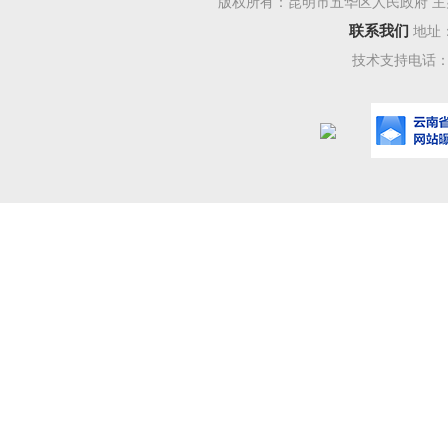
版权所有：昆明市五华区人民政府 主
联系我们
地址
技术支持电话：08