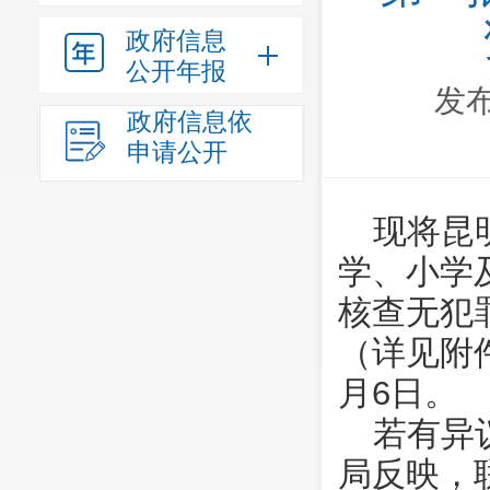
政府信息
公开年报
发布
政府信息依
申请公开
现将昆
学、小学
核查无犯
（详见附件
月6日。
若有异
局反映，联系