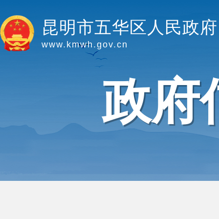
昆明市五华区人民政府
www.kmwh.gov.cn
政府