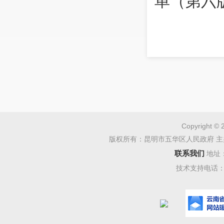
单（第六
Copyright © 
版权所有：昆明市五华区人民政府 主
联系我们
地址
技术支持电话：08