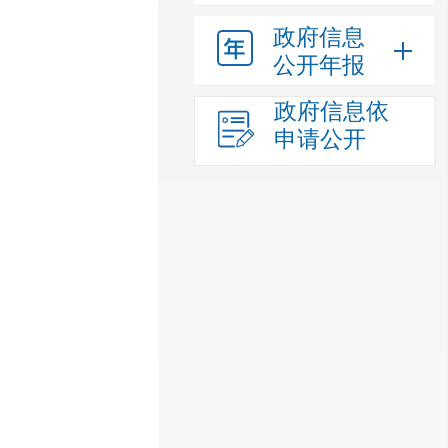
政府信息
公开年报
政府信息依
申请公开