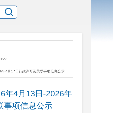
0:27
026年4月17日行政许可及关联事项信息公示
年4月13日-2026年
关联事项信息公示