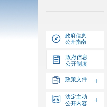
政府信息
公开指南
政府信息
公开制度
政策文件
法定主动
公开内容