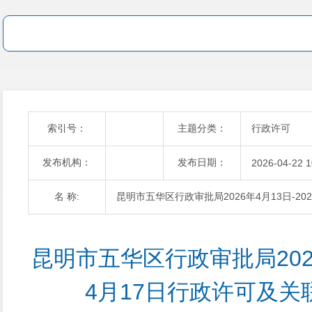
索引号：
主题分类：
行政许可
发布机构：
发布日期：
2026-04-22 1
名 称:
昆明市五华区行政审批局2026年4月13日-2
昆明市五华区行政审批局2026
4月17日行政许可及