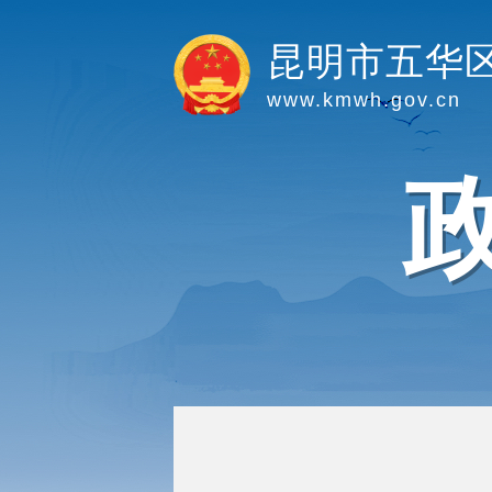
昆明市五华
www.kmwh.gov.cn