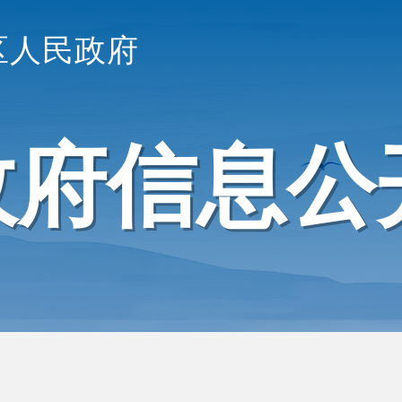
区人民政府
政府信息公