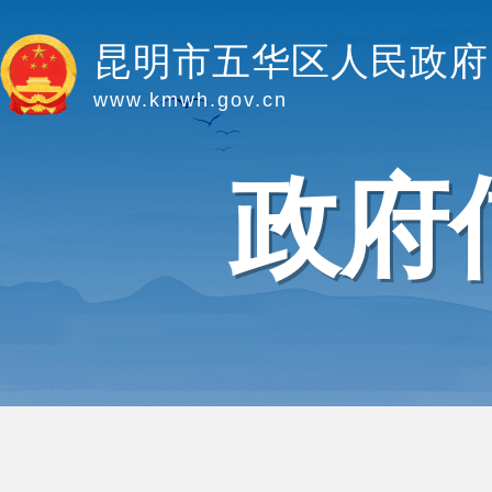
昆明市五华区人民政府
www.kmwh.gov.cn
政府