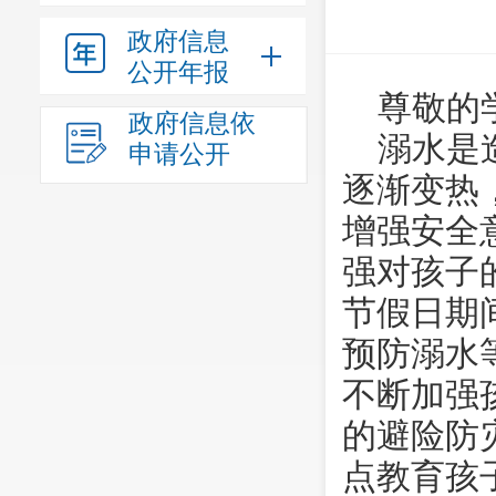
政府信息
公开年报
尊敬的
政府信息依
溺水是
申请公开
逐渐变热
增强安全
强对孩子
节假日期
预防溺水
不断加强
的避险防
点教育孩