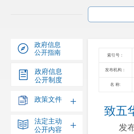
政府信息
公开指南
索引号：
发布机构：
政府信息
公开制度
名 称:
政策文件
致五
法定主动
发布
公开内容