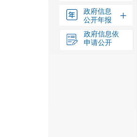
政府信息
公开年报
政府信息依
申请公开