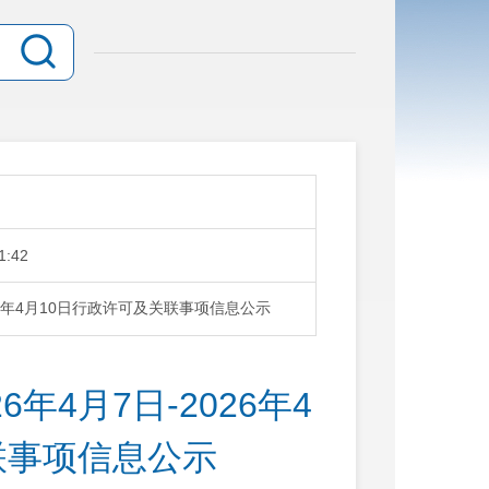
1:42
26年4月10日行政许可及关联事项信息公示
年4月7日-2026年4
联事项信息公示