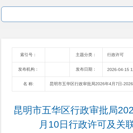
索引号：
主题分类：
行政许可
发布机构：
发布日期：
2026-04-15 1
名 称:
昆明市五华区行政审批局2026年4月7日-20
昆明市五华区行政审批局2026
月10日行政许可及关