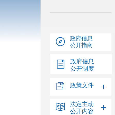
政府信息
公开指南
政府信息
公开制度
政策文件
法定主动
公开内容