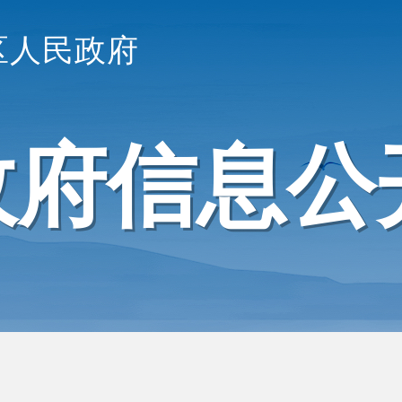
区人民政府
政府信息公