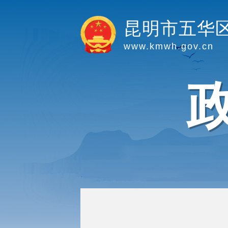
昆明市五华
www.kmwh.gov.cn