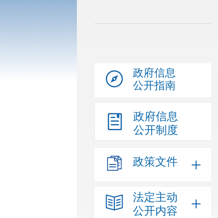
政府信息
公开指南
政府信息
公开制度
政策文件
法定主动
公开内容