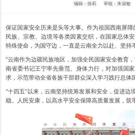
编辑：徐莉
审核：朱淑敏
保证国家安全历来是头等大事。作为祖国西南屏障的
民族、宗教、边境等各类因素交织，在国家总体安
特殊使命，为国守边，一直是云南全力以赴、坚持
“云南作为边疆民族地区，加强全民国家安全教育，
南省委书记王宁率先垂范、身体力行，对加强国家
求，示范带动全省各族干部群众深入学习践行总体
“十四五”以来，云南坚持统筹发展和安全，促进边
稳、人民安康，以高水平安全保障高质量发展，筑