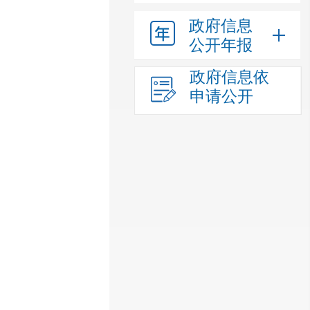
政府信息
公开年报
政府信息依
申请公开