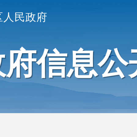
区人民政府
政府信息公