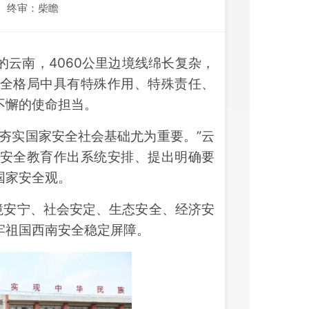
终审：柴瞻
云南，4060公里边境线绵长复杂，
全格局中具有特殊作用、特殊责任、
不懈的使命担当。
夯实国家安全社会基础尤为重要。”云
安全教育作出系统安排、提出明确要
国家安全观。
境安宁、社会安定、生态安全、经济安
牢祖国西南安全稳定屏障。