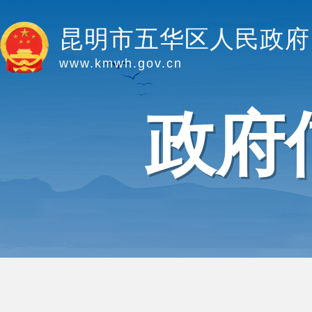
昆明市五华区人民政府
www.kmwh.gov.cn
政府