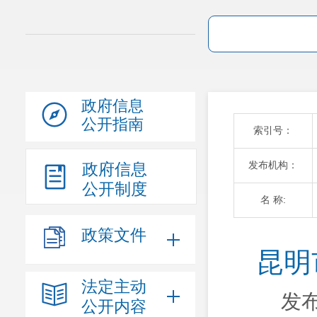
政府信息
公开指南
索引号：
发布机构：
政府信息
公开制度
名 称:
政策文件
昆明
法定主动
发布
公开内容