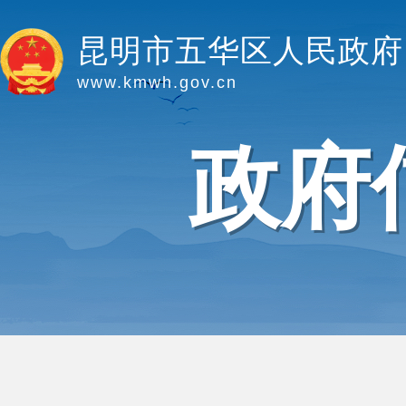
昆明市五华区人民政府
www.kmwh.gov.cn
政府