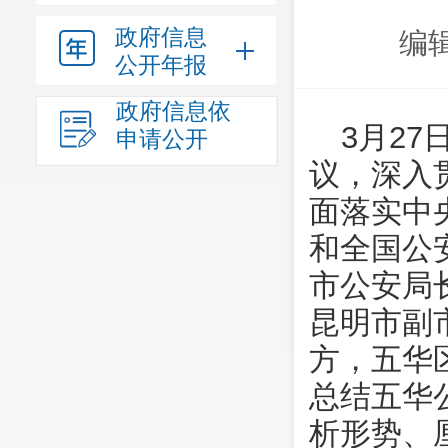
政府信息
编
公开年报
政府信息依
3月2
申请公开
议，深入
面落实中
和全国公
市公安局
昆明市副
方，五华
总结五华
析形势、