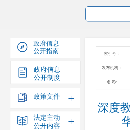
政府信息
公开指南
索引号：
发布机构：
政府信息
公开制度
名 称:
政策文件
深度教
法定主动
公开内容