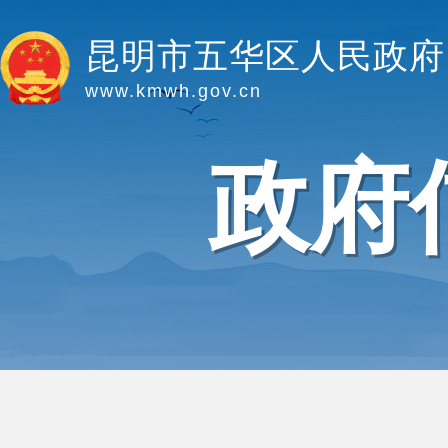
昆明市五华区人民政府
www.kmwh.gov.cn
政府