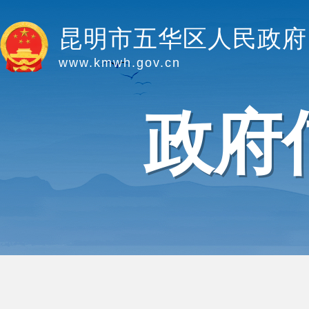
昆明市五华区人民政府
www.kmwh.gov.cn
政府