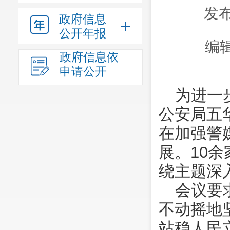
发布
政府信息
公开年报
编
政府信息依
申请公开
为进一
公安局五
在加强警
展。10
绕主题深
会议要
不动摇地
站稳人民