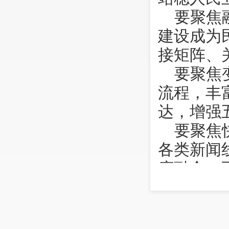
要聚焦
建设成为
接矩阵、
要聚焦
流程，丰
达，增强
要聚焦
各类新闻
度融合，
要聚焦
优势，努
思想工作